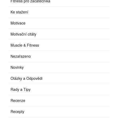
Fitness pro začátečníka
Ke stažení
Motivace
Motivační citáty
Muscle & Fitness
Nezařazeno
Novinky
Otázky a Odpovědi
Rady a Tipy
Recenze
Recepty