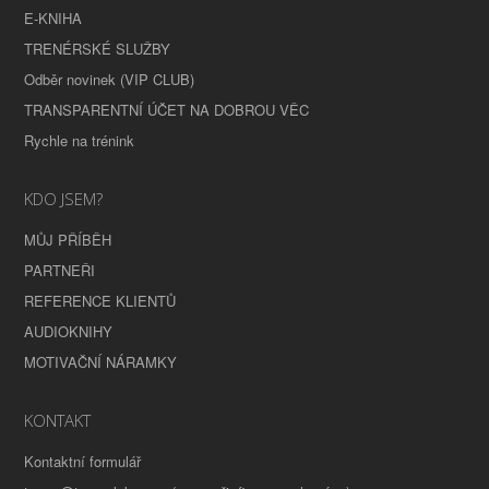
E-KNIHA
TRENÉRSKÉ SLUŽBY
Odběr novinek (VIP CLUB)
TRANSPARENTNÍ ÚČET NA DOBROU VĚC
Rychle na trénink
KDO JSEM?
MŮJ PŘÍBĚH
PARTNEŘI
REFERENCE KLIENTŮ
AUDIOKNIHY
MOTIVAČNÍ NÁRAMKY
KONTAKT
Kontaktní formulář