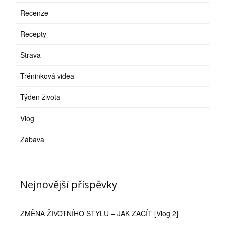
Recenze
Recepty
Strava
Tréninková videa
Týden života
Vlog
Zábava
Nejnovější příspěvky
ZMĚNA ŽIVOTNÍHO STYLU – JAK ZAČÍT [Vlog 2]