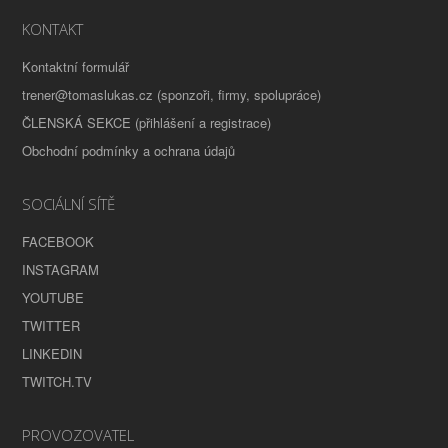
KONTAKT
Kontaktní formulář
trener@tomaslukas.cz (sponzoři, firmy, spolupráce)
ČLENSKÁ SEKCE (přihlášení a registrace)
Obchodní podmínky a ochrana údajů
SOCIÁLNÍ SÍTĚ
FACEBOOK
INSTAGRAM
YOUTUBE
TWITTER
LINKEDIN
TWITCH.TV
PROVOZOVATEL