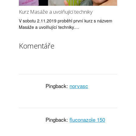
Kurz Masáže a uvolňující techniky
V sobotu 2.11.2019 proběhl první kurz s názvem
Masáže a uvolňující techniky.…
Komentáře
Pingback:
norvasc
Pingback:
fluconazole 150