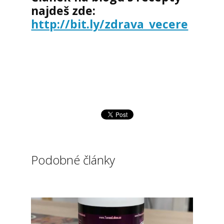
najdeš zde:
http://bit.ly/zdrava_vecere
Podobné články