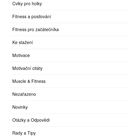
Cviky pro holky
Fitness a posilování
Fitness pro začátečníka
Ke stažení
Motivace
Motivační citáty
Muscle & Fitness
Nezařazeno
Novinky
Otázky a Odpovědi
Rady a Tipy