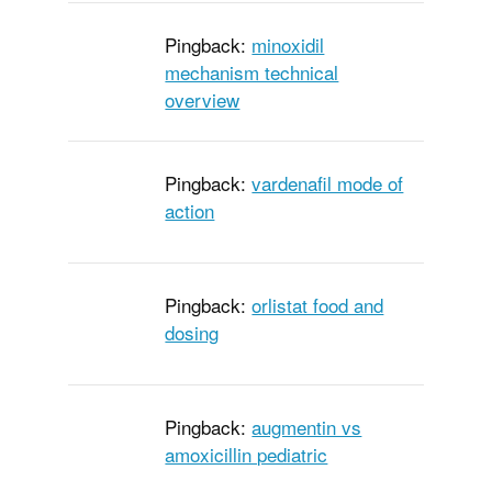
Pingback:
minoxidil
mechanism technical
overview
Pingback:
vardenafil mode of
action
Pingback:
orlistat food and
dosing
Pingback:
augmentin vs
amoxicillin pediatric