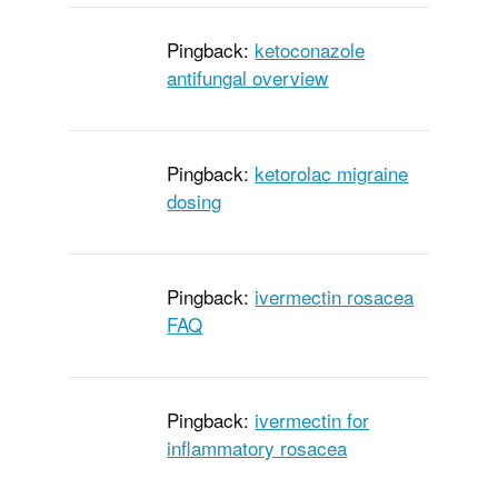
Pingback:
ketoconazole
antifungal overview
Pingback:
ketorolac migraine
dosing
Pingback:
ivermectin rosacea
FAQ
Pingback:
ivermectin for
inflammatory rosacea