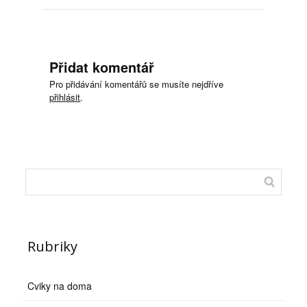
Přidat komentář
Pro přidávání komentářů se musíte nejdříve
přihlásit
.
Rubriky
Cviky na doma