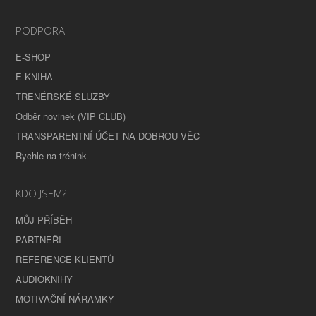
PODPORA
E-SHOP
E-KNIHA
TRENÉRSKÉ SLUŽBY
Odběr novinek (VIP CLUB)
TRANSPARENTNÍ ÚČET NA DOBROU VĚC
Rychle na trénink
KDO JSEM?
MŮJ PŘÍBĚH
PARTNEŘI
REFERENCE KLIENTŮ
AUDIOKNIHY
MOTIVAČNÍ NÁRAMKY