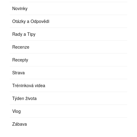
Novinky
Otázky a Odpovědi
Rady a Tipy
Recenze
Recepty
Strava
Tréninková videa
Týden života
Vlog
Zábava