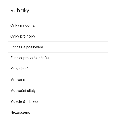
Rubriky
Cviky na doma
Cviky pro holky
Fitness a posilování
Fitness pro začátečníka
Ke stažení
Motivace
Motivační citáty
Muscle & Fitness
Nezařazeno