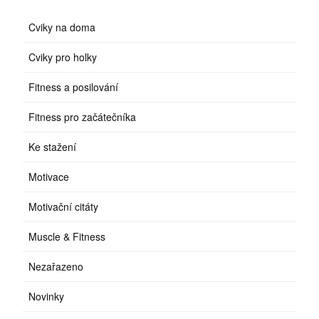
Cviky na doma
Cviky pro holky
Fitness a posilování
Fitness pro začátečníka
Ke stažení
Motivace
Motivační citáty
Muscle & Fitness
Nezařazeno
Novinky