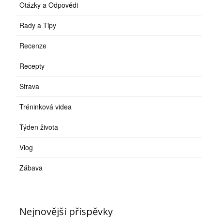
Otázky a Odpovědi
Rady a Tipy
Recenze
Recepty
Strava
Tréninková videa
Týden života
Vlog
Zábava
Nejnovější příspěvky