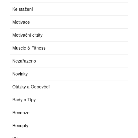
Ke stažení
Motivace
Motivační citáty
Muscle & Fitness
Nezařazeno
Novinky
Otázky a Odpovědi
Rady a Tipy
Recenze
Recepty